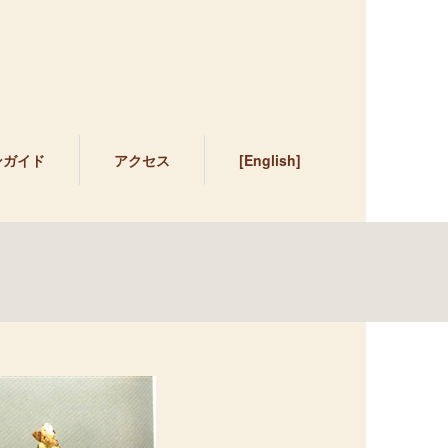
ンガイド
アクセス
[English]