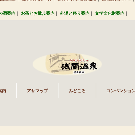
の宿案内
お茶とお散歩案内
外湯と祭り案内
文学文化財案内
案内
アサマップ
みどころ
コンベンショ