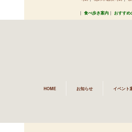
食べ歩き案内
おすすめ
HOME
お知らせ
イベント