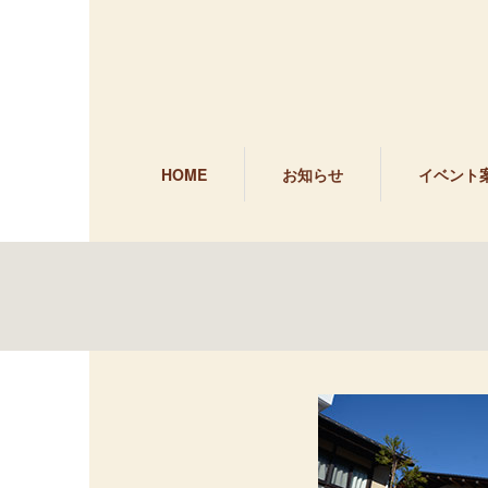
HOME
お知らせ
イベント