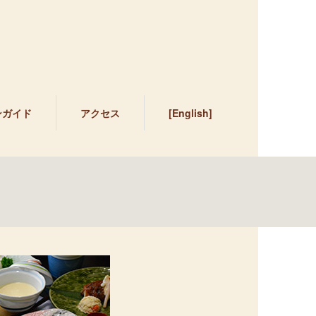
ンガイド
アクセス
[English]