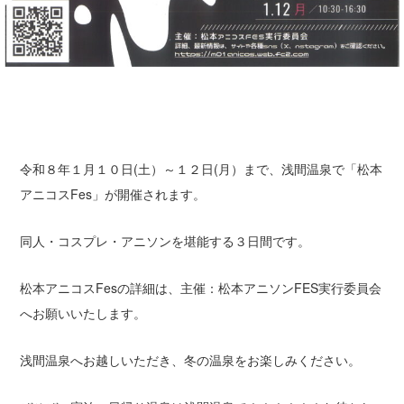
コンベンションガイド
浅間温泉文化センター
アクセス
[English]
令和８年１月１０日(土）～１２日(月）まで、浅間温泉で「松本
アニコスFes」が開催されます。
同人・コスプレ・アニソンを堪能する３日間です。
松本アニコスFesの詳細は、主催：松本アニソンFES実行委員会
へお願いいたします。
浅間温泉へお越しいただき、冬の温泉をお楽しみください。