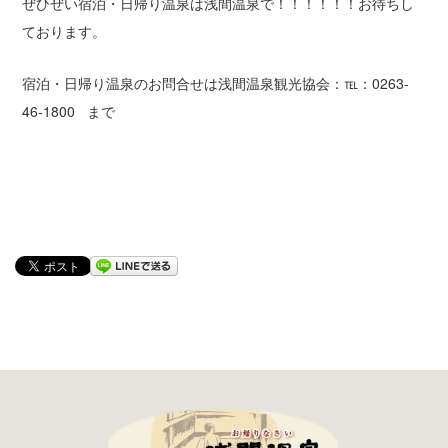
ぜひぜい宿泊・日帰り温泉は浅間温泉で！！！！！！お待ちし
ております。
宿泊・日帰り温泉のお問合せは浅間温泉観光協会：℡：0263-
46-1800 まで