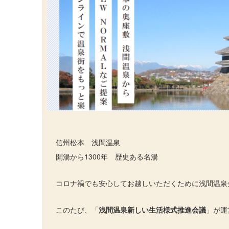
信州松本 浅間温泉
開湯から1300年 歴史ある名湯
コロナ禍でも安心してお越しいただくために浅間温泉
このたび、「
浅間温泉新しい生活様式推進会議
」が運