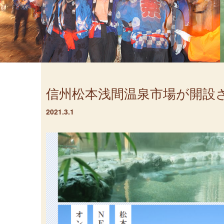
信州松本浅間温泉市場が開設
2021.3.1