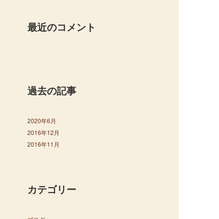
最近のコメント
過去の記事
2020年6月
2016年12月
2016年11月
カテゴリー