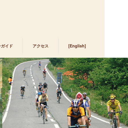
ンガイド
アクセス
[English]