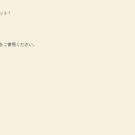
ット！
をご参照ください。