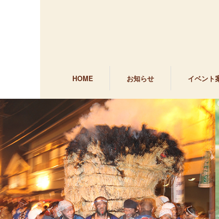
HOME
お知らせ
イベント