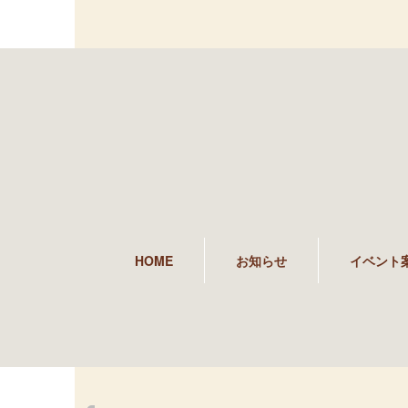
HOME
お知らせ
イベント