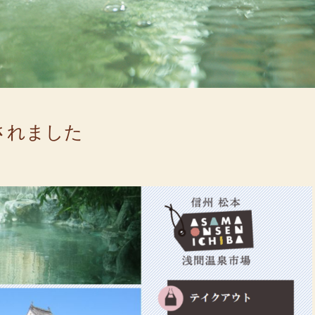
されました