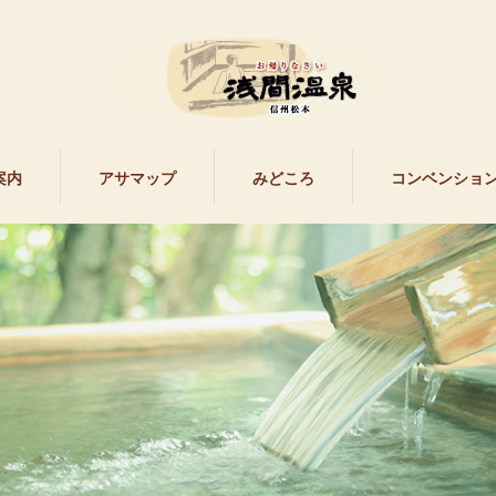
案内
アサマップ
みどころ
コンベンショ