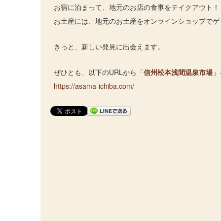
お宿に泊まって、地元のお店の食事をテイクアウト！
お土産には、地元のお土産をオンラインショップでゲ
きっと、新しい発見に出会えます。
ぜひとも、以下のURLから「
信州松本浅間温泉市場
」
https://asama-ichiba.com/