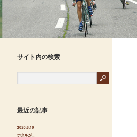
サイト内の検索
最近の記事
2020.6.16
ホタルが…