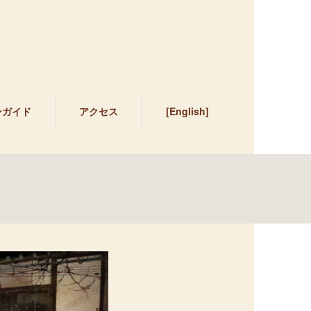
ンガイド
アクセス
[English]