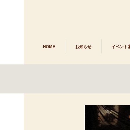
HOME
お知らせ
イベント